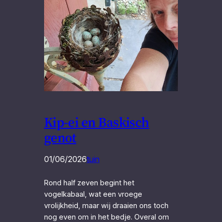
Kip-ei en Baskisch
genot
01/06/2026
tuin
Rond half zeven begint het
vogelkabaal, wat een vroege
vrolijkheid, maar wij draaien ons toch
nog even om in het bedje. Overal om