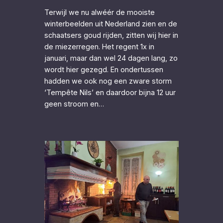
Terwijl we nu alwéér de mooiste
winterbeelden uit Nederland zien en de
schaatsers goud rijden, zitten wij hier in
de miezerregen. Het regent 1x in
januari, maar dan wel 24 dagen lang, zo
wordt hier gezegd. En ondertussen
hadden we ook nog een zware storm
‘Tempête Nils’ en daardoor bijna 12 uur
geen stroom en…