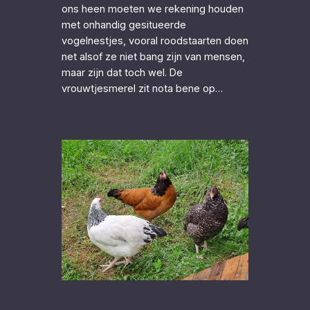
ons heen moeten we rekening houden
met onhandig gesitueerde
vogelnestjes, vooral roodstaarten doen
net alsof ze niet bang zijn van mensen,
maar zijn dat toch wel. De
vrouwtjesmerel zit nota bene op…