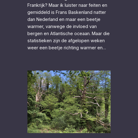
Frankrijk? Maar ik luister naar feiten en
gemiddeld is Frans Baskenland natter
dan Nederland en maar een beetje
warmer, vanwege de invloed van
bergen en Atlantische oceaan. Maar die
statistieken zijn de afgelopen weken
weer een beetje richting warmer en…