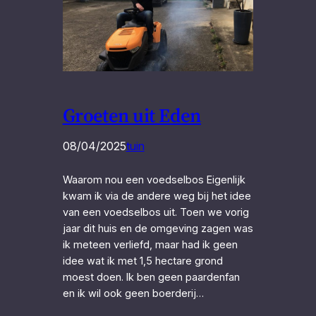
Groeten uit Eden
08/04/2025
tuin
Waarom nou een voedselbos Eigenlijk
kwam ik via de andere weg bij het idee
van een voedselbos uit. Toen we vorig
jaar dit huis en de omgeving zagen was
ik meteen verliefd, maar had ik geen
idee wat ik met 1,5 hectare grond
moest doen. Ik ben geen paardenfan
en ik wil ook geen boerderij…