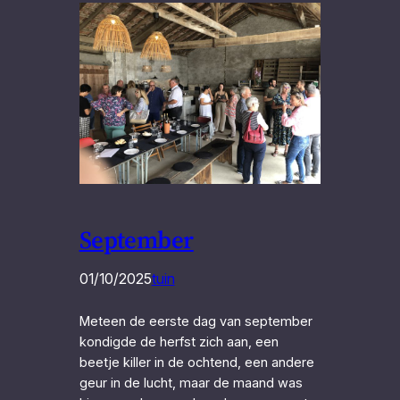
September
01/10/2025
tuin
Meteen de eerste dag van september
kondigde de herfst zich aan, een
beetje killer in de ochtend, een andere
geur in de lucht, maar de maand was