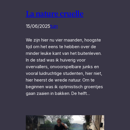
La nature cruelle
15/06/2025
tuin
We zijn hier nu vier maanden, hoogste
tijd om het eens te hebben over de
minder leuke kant van het buitenleven.
In de stad was ik huiverig voor
overvallers, onvoorspelbare junks en
vooral luidruchtige studenten, hier niet,
hier heerst de wrede natuur. Om te
beginnen was ik optimistisch groentjes
gaan zaaien in bakken. De helft…