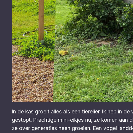
In de kas groeit alles als een tierelier. Ik heb in
gestopt. Prachtige mini-eikjes nu, ze komen aan d
ze over generaties heen groeien. Een vogel landde