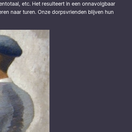
ntotaal, etc. Het resulteert in een onnavolgbaar
deren naar turen. Onze dorpsvrienden blijven hun