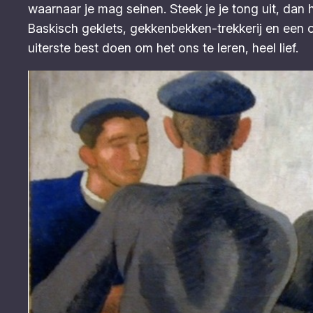
waarnaar je mag seinen. Steek je je tong uit, dan 
Baskisch geklets, gekkenbekken-trekkerij en een o
uiterste best doen om het ons te leren, heel lief.