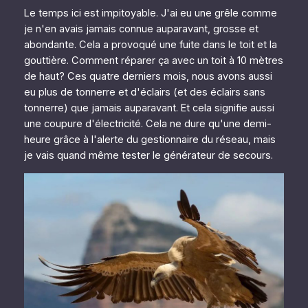
Le temps ici est impitoyable. J'ai eu une grêle comme
je n'en avais jamais connue auparavant, grosse et
abondante. Cela a provoqué une fuite dans le toit et la
gouttière. Comment réparer ça avec un toit à 10 mètres
de haut? Ces quatre derniers mois, nous avons aussi
eu plus de tonnerre et d'éclairs (et des éclairs sans
tonnerre) que jamais auparavant. Et cela signifie aussi
une coupure d'électricité. Cela ne dure qu'une demi-
heure grâce à l'alerte du gestionnaire du réseau, mais
je vais quand même tester le générateur de secours.