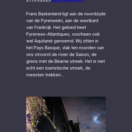
Frans Baskenland ligt aan de noordzijde
van de Pyreneeën, aan de westkant
van Frankrijk. Het gebied heet
Pyrenees-Atlantiques, voorheen ook
wel Aquitanië genoemd. Wij zitten in
het Pays Basque, vlak ten noorden van
ons stroomt de rivier de Saison, de
grens met de Béarne streek. Het is niet
echt een toeristische streek, de
meesten trekken…