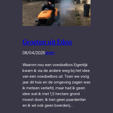
Groeten uit Eden
08/04/2025
jardin
Waarom nou een voedselbos Eigenlijk
kwam ik via de andere weg bij het idee
van een voedselbos uit. Toen we vorig
jaar dit huis en de omgeving zagen was
ik meteen verliefd, maar had ik geen
idee wat ik met 1,5 hectare grond
moest doen. Ik ben geen paardenfan
en ik wil ook geen boerderij…