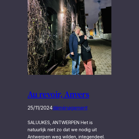
Au revoir, Anvers
25/11/2024
déménagement
SALUUKES, ANTWERPEN Het is
natuurlijk niet zo dat we nodig uit
Antwerpen weg wilden, integendeel.