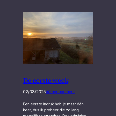
De eerste week
02/03/2025
déménagement
Een eerste indruk heb je maar één
keer, dus ik probeer die zo lang
mogelijk te stretchen. De verhuizing