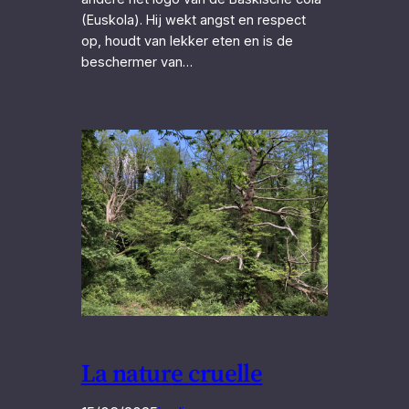
(Euskola). Hij wekt angst en respect
op, houdt van lekker eten en is de
beschermer van…
La nature cruelle