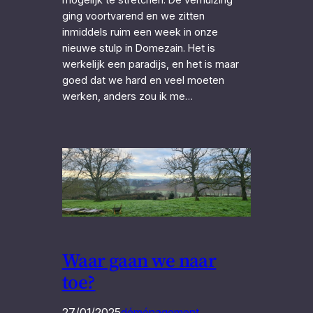
ging voortvarend en we zitten
inmiddels ruim een week in onze
nieuwe stulp in Domezain. Het is
werkelijk een paradijs, en het is maar
goed dat we hard en veel moeten
werken, anders zou ik me…
Waar gaan we naar
toe?
27/01/2025
déménagement