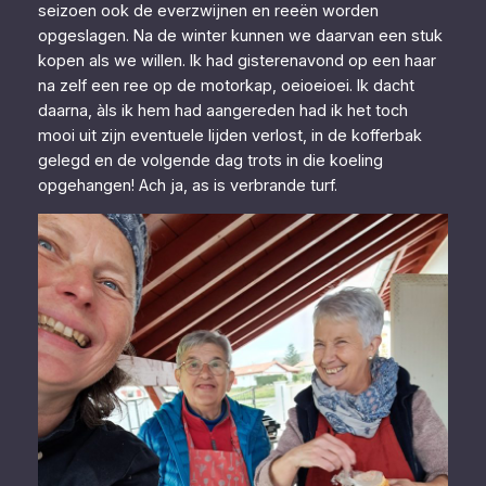
seizoen ook de everzwijnen en reeën worden
opgeslagen. Na de winter kunnen we daarvan een stuk
kopen als we willen. Ik had gisterenavond op een haar
na zelf een ree op de motorkap, oeioeioei. Ik dacht
daarna, àls ik hem had aangereden had ik het toch
mooi uit zijn eventuele lijden verlost, in de kofferbak
gelegd en de volgende dag trots in die koeling
opgehangen! Ach ja, as is verbrande turf.