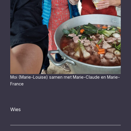
Moi (Marie-Louise) samen met Marie-Claude en Marie-
France
Wies