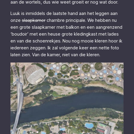
aan de wortels, dus wie weet groeit er nog wat door.
Luuk is inmiddels de laatste hand aan het leggen aan
onze
slaapkamer
chambre principale. We hebben nu
een grote slaapkamer met balkon en een aangrenzend
‘boudoir’ met een heuse grote kledingkast met lades
en van die schoenrekjes. Nou nog mooie kleren hoor ik
iedereen zeggen. Ik zal volgende keer een nette foto
laten zien. Van de kamer, niet van die kleren.