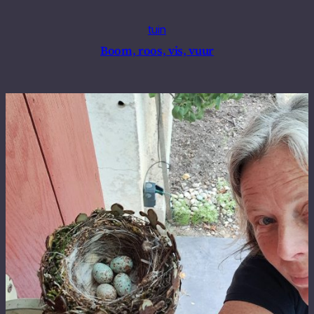
tuin
Boom, roos, vis, vuur