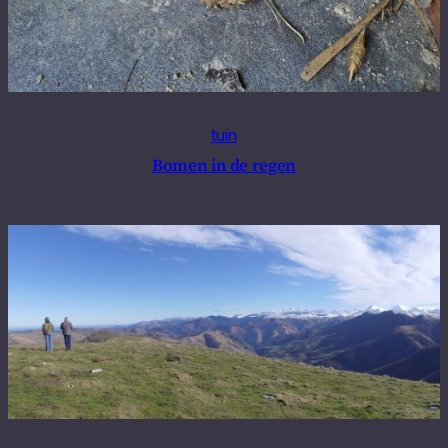
tuin
Bomen in de regen