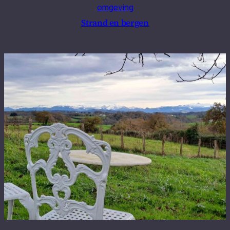
omgeving
Strand en bergen